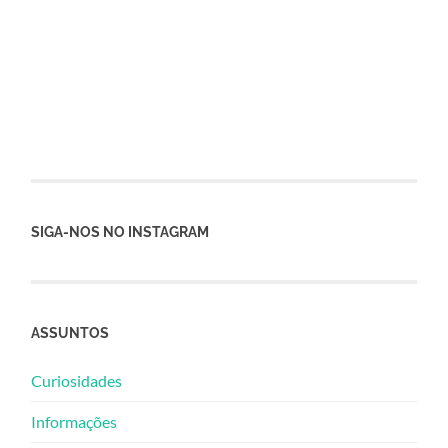
SIGA-NOS NO INSTAGRAM
ASSUNTOS
Curiosidades
Informações