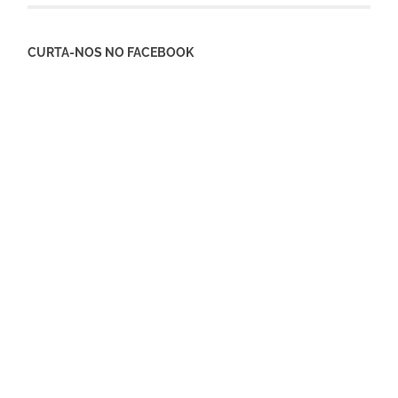
CURTA-NOS NO FACEBOOK