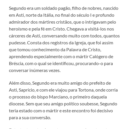
Segundo era um soldado pagão, filho de nobres, nascido
em Asti, norte da Itália, no final do século I e profundo
admirador dos mártires cristãos, que o intrigavam pelo
heroísmo e pela fé em Cristo. Chegava a visitá-los nos
cárceres de Asti, conversando muito com todos, quantos
pudesse. Consta dos registros da Igreja, que foi assim
que tomou conhecimento da Palavra de Cristo,
aprendendo especialmente com o mártir Calógero de
Bréscia, com o qual se identificou, procurando-o para
conversar inúmeras vezes.
Além disso, Segundo era muito amigo do prefeito de
Asti, Saprício, e com ele viajou para Tortona, onde corria
o processo do bispo Marciano, o primeiro daquela
diocese. Sem que seu amigo político soubesse, Segundo
teria estado com o mártir e este encontro foi decisivo
para a sua conversão.