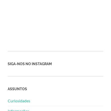
SIGA-NOS NO INSTAGRAM
ASSUNTOS
Curiosidades
Informações