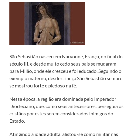
São Sebastião nasceu em Narvonne, França, no final do
século III, e desde muito cedo seus pais se mudaram
para Milão, onde ele cresceu e foi educado. Seguindo o
exemplo materno, desde criança São Sebastião sempre
se mostrou forte e piedoso na fé.
Nessa época, a região era dominada pelo Imperador
Diocleciano, que, como seus antecessores, perseguia os
cristãos por estes serem considerados inimigos do
Estado.
Atingindo a idade adulta, alistou-se como militar nas