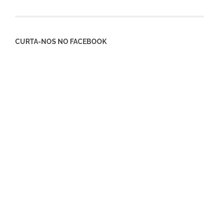
CURTA-NOS NO FACEBOOK