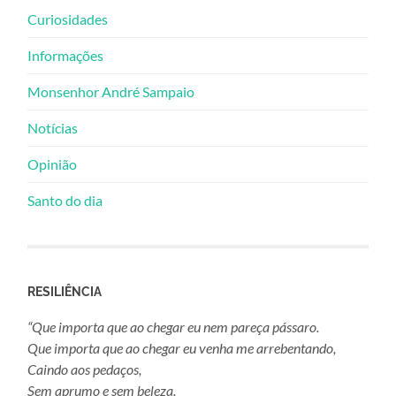
Curiosidades
Informações
Monsenhor André Sampaio
Notícias
Opinião
Santo do dia
RESILIÊNCIA
“Que importa que ao chegar eu nem pareça pássaro.
Que importa que ao chegar eu venha me arrebentando,
Caindo aos pedaços,
Sem aprumo e sem beleza.