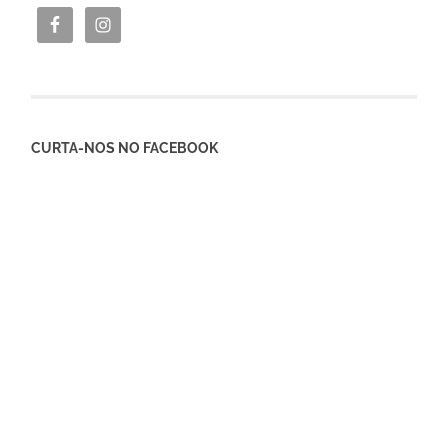
CURTA-NOS NO FACEBOOK