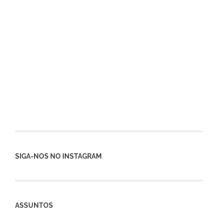
SIGA-NOS NO INSTAGRAM
ASSUNTOS