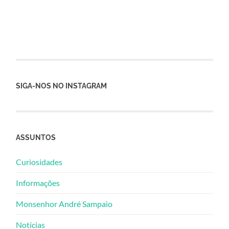
SIGA-NOS NO INSTAGRAM
ASSUNTOS
Curiosidades
Informações
Monsenhor André Sampaio
Notícias