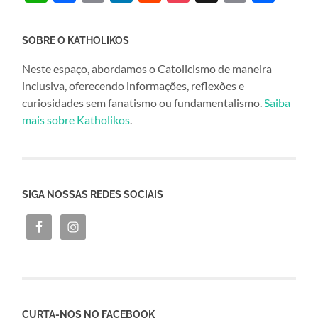
SOBRE O KATHOLIKOS
Neste espaço, abordamos o Catolicismo de maneira
inclusiva, oferecendo informações, reflexões e
curiosidades sem fanatismo ou fundamentalismo.
Saiba
mais sobre Katholikos
.
SIGA NOSSAS REDES SOCIAIS
CURTA-NOS NO FACEBOOK