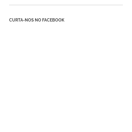
CURTA-NOS NO FACEBOOK