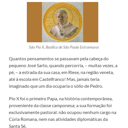
São Pio X, Basílica de São Paulo Extramuros
Quantos pensamentos se passavam pela cabeça do
pequeno José Sarto, quando percorria, – muitas vezes, a
pé, – a estrada da sua casa, em Riese, na região veneta,
até à escola em Castelfranco! Mas, jamais teria
imaginado que um dia ocuparia o sólio de Pedro.
Pio X foi o primeiro Papa, na história contemporânea,
proveniente da classe camponesa; a sua formação foi
exclusivamente pastoral: não ocupou nenhum cargo na
Cúria Romana, nem nas atividades diplomáticas da
Santa Sé.