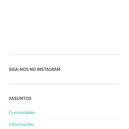
SIGA-NOS NO INSTAGRAM
ASSUNTOS
Curiosidades
Informações