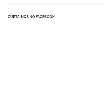
CURTA-NOS NO FACEBOOK