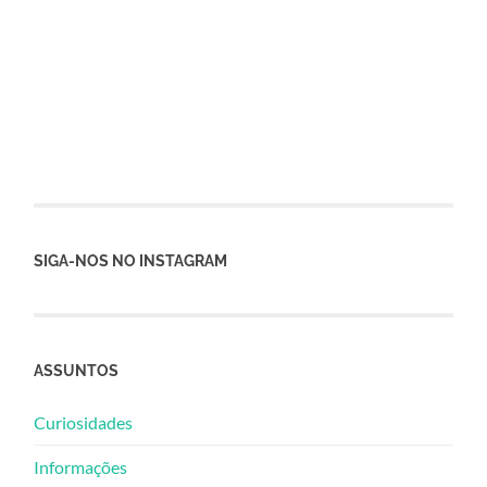
SIGA-NOS NO INSTAGRAM
ASSUNTOS
Curiosidades
Informações