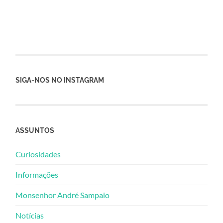
SIGA-NOS NO INSTAGRAM
ASSUNTOS
Curiosidades
Informações
Monsenhor André Sampaio
Notícias