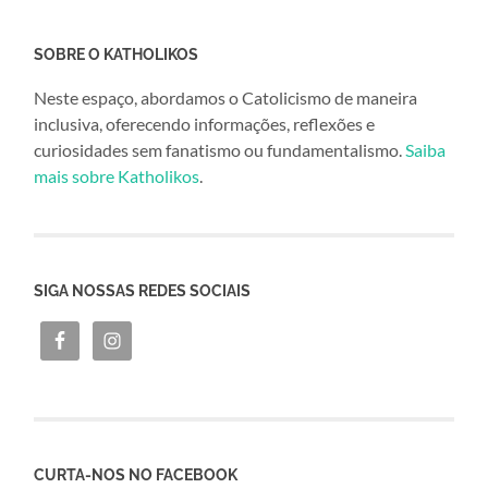
SOBRE O KATHOLIKOS
Neste espaço, abordamos o Catolicismo de maneira
inclusiva, oferecendo informações, reflexões e
curiosidades sem fanatismo ou fundamentalismo.
Saiba
mais sobre Katholikos
.
SIGA NOSSAS REDES SOCIAIS
CURTA-NOS NO FACEBOOK