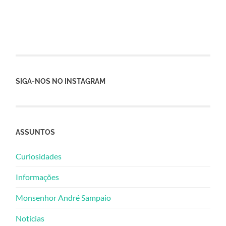
SIGA-NOS NO INSTAGRAM
ASSUNTOS
Curiosidades
Informações
Monsenhor André Sampaio
Notícias