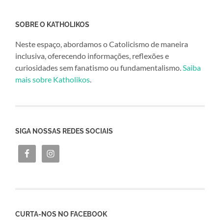
SOBRE O KATHOLIKOS
Neste espaço, abordamos o Catolicismo de maneira
inclusiva, oferecendo informações, reflexões e
curiosidades sem fanatismo ou fundamentalismo.
Saiba
mais sobre Katholikos
.
SIGA NOSSAS REDES SOCIAIS
CURTA-NOS NO FACEBOOK