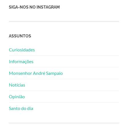
SIGA-NOS NO INSTAGRAM
ASSUNTOS
Curiosidades
Informações
Monsenhor André Sampaio
Notícias
Opinião
Santo do dia