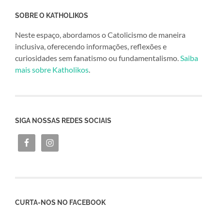
SOBRE O KATHOLIKOS
Neste espaço, abordamos o Catolicismo de maneira
inclusiva, oferecendo informações, reflexões e
curiosidades sem fanatismo ou fundamentalismo.
Saiba
mais sobre Katholikos
.
SIGA NOSSAS REDES SOCIAIS
CURTA-NOS NO FACEBOOK