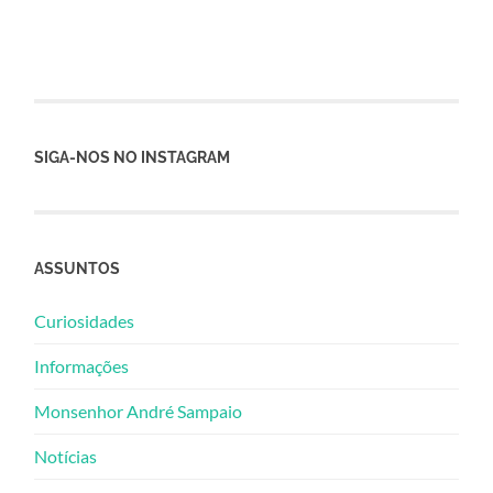
SIGA-NOS NO INSTAGRAM
ASSUNTOS
Curiosidades
Informações
Monsenhor André Sampaio
Notícias