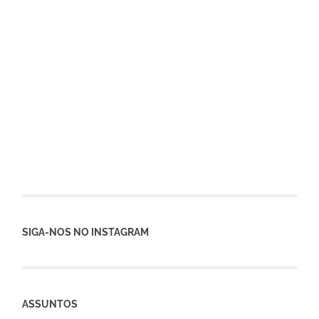
SIGA-NOS NO INSTAGRAM
ASSUNTOS