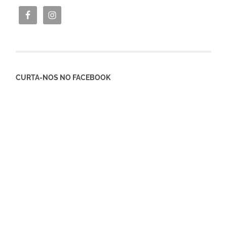
CURTA-NOS NO FACEBOOK