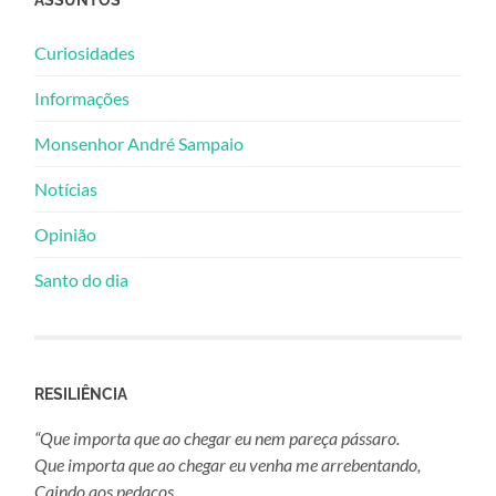
Curiosidades
Informações
Monsenhor André Sampaio
Notícias
Opinião
Santo do dia
RESILIÊNCIA
“Que importa que ao chegar eu nem pareça pássaro.
Que importa que ao chegar eu venha me arrebentando,
Caindo aos pedaços,