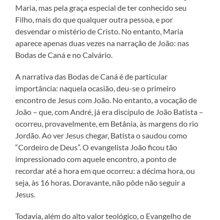
Maria, mas pela graça especial de ter conhecido seu
Filho, mais do que qualquer outra pessoa, e por
desvendar o mistério de Cristo. No entanto, Maria
aparece apenas duas vezes na narração de João: nas
Bodas de Caná e no Calvário.
A narrativa das Bodas de Caná é de particular
importância: naquela ocasião, deu-se o primeiro
encontro de Jesus com João. No entanto, a vocação de
João – que, com André, já era discípulo de João Batista –
ocorreu, provavelmente, em Betânia, às margens do rio
Jordão. Ao ver Jesus chegar, Batista o saudou como
“Cordeiro de Deus”. O evangelista João ficou tão
impressionado com aquele encontro, a ponto de
recordar até a hora em que ocorreu: a décima hora, ou
seja, às 16 horas. Doravante, não pôde não seguir a
Jesus.
Todavia, além do alto valor teológico, o Evangelho de