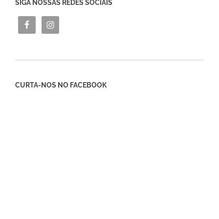
SIGA NOSSAS REDES SOCIAIS
CURTA-NOS NO FACEBOOK