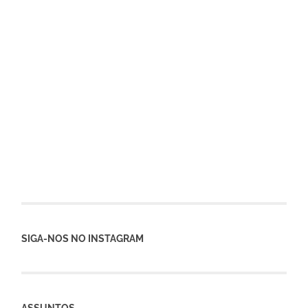
SIGA-NOS NO INSTAGRAM
ASSUNTOS