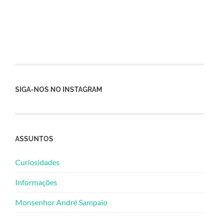
SIGA-NOS NO INSTAGRAM
ASSUNTOS
Curiosidades
Informações
Monsenhor André Sampaio