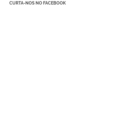
CURTA-NOS NO FACEBOOK