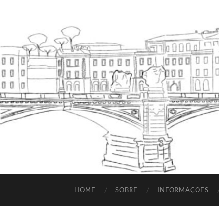
HOME
SOBRE
INFORMAÇÕES