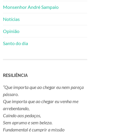
Monsenhor André Sampaio
Notícias
Opinião
Santo do dia
RESILIÊNCIA
“Que importa que ao chegar eu nem pareça
pássaro.
Que importa que ao chegar eu venha me
arrebentando,
Caindo aos pedaços,
Sem aprumo e sem beleza.
Fundamental é cumprir a missão