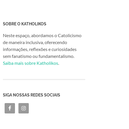
SOBRE O KATHOLIKOS
Neste espaço, abordamos o Catolicismo
de maneira inclusiva, oferecendo
informações, reflexões e curiosidades
sem fanatismo ou fundamentalismo.
Saiba mais sobre Katholikos
.
SIGA NOSSAS REDES SOCIAIS