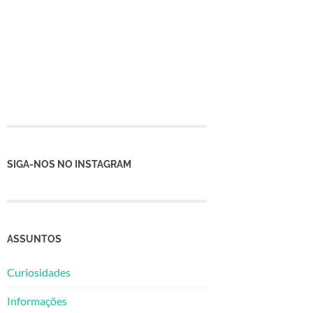
SIGA-NOS NO INSTAGRAM
ASSUNTOS
Curiosidades
Informações