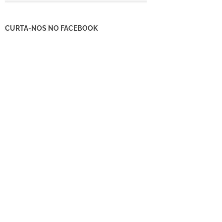
CURTA-NOS NO FACEBOOK