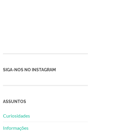
SIGA-NOS NO INSTAGRAM
ASSUNTOS
Curiosidades
Informações