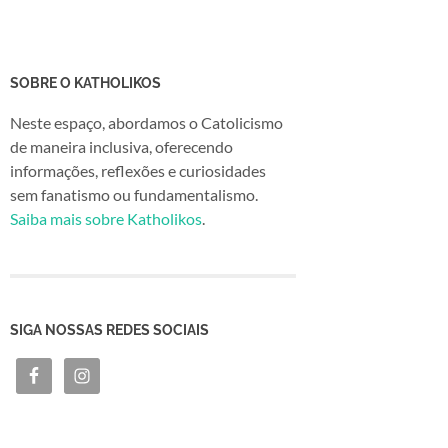
SOBRE O KATHOLIKOS
Neste espaço, abordamos o Catolicismo
de maneira inclusiva, oferecendo
informações, reflexões e curiosidades
sem fanatismo ou fundamentalismo.
Saiba mais sobre Katholikos
.
SIGA NOSSAS REDES SOCIAIS