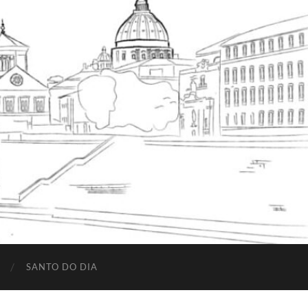
SANTO DO DIA