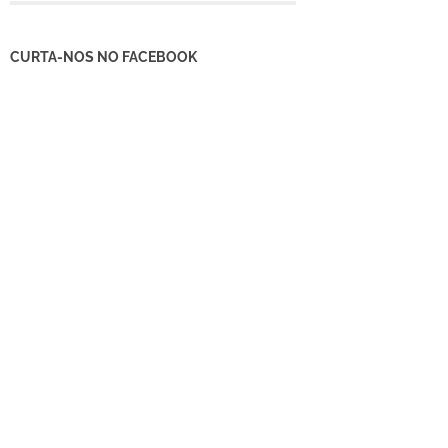
CURTA-NOS NO FACEBOOK