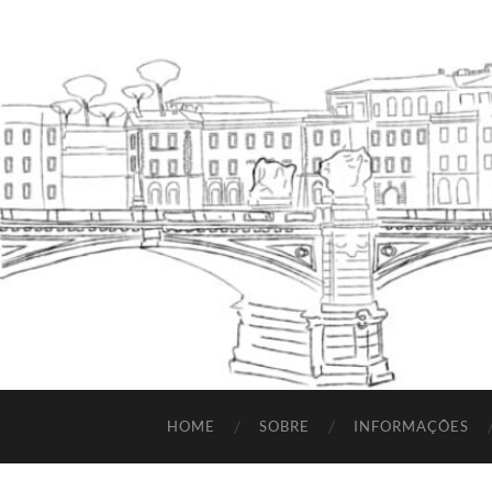
HOME
SOBRE
INFORMAÇÕES