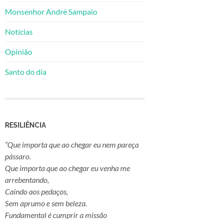
Monsenhor André Sampaio
Notícias
Opinião
Santo do dia
RESILIÊNCIA
“Que importa que ao chegar eu nem pareça
pássaro.
Que importa que ao chegar eu venha me
arrebentando,
Caindo aos pedaços,
Sem aprumo e sem beleza.
Fundamental é cumprir a missão