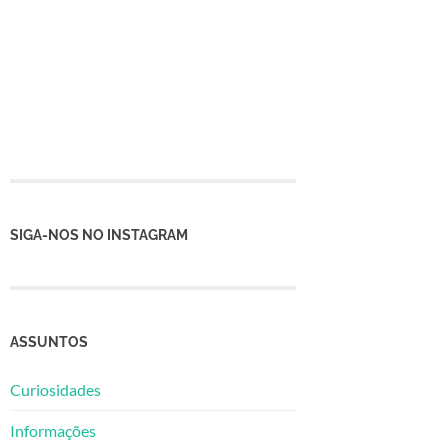
SIGA-NOS NO INSTAGRAM
ASSUNTOS
Curiosidades
Informações