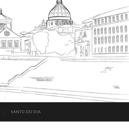
SANTO DO DIA