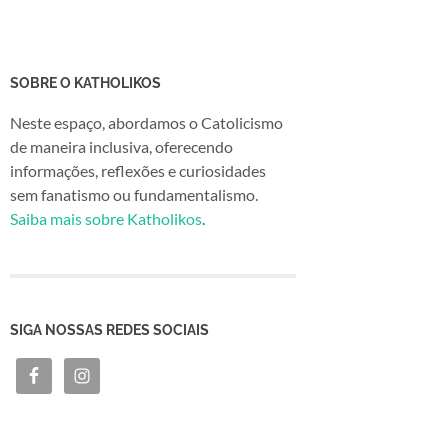
SOBRE O KATHOLIKOS
Neste espaço, abordamos o Catolicismo
de maneira inclusiva, oferecendo
informações, reflexões e curiosidades
sem fanatismo ou fundamentalismo.
Saiba mais sobre Katholikos
.
SIGA NOSSAS REDES SOCIAIS