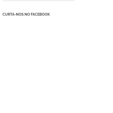
CURTA-NOS NO FACEBOOK