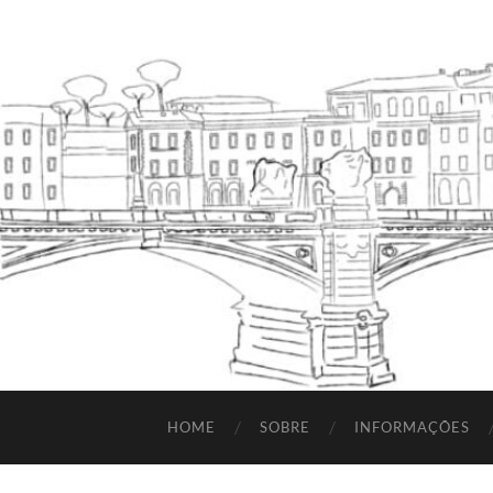
HOME
SOBRE
INFORMAÇÕES