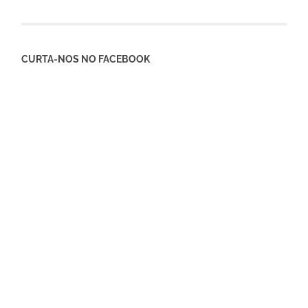
CURTA-NOS NO FACEBOOK