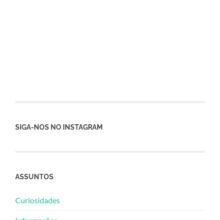
SIGA-NOS NO INSTAGRAM
ASSUNTOS
Curiosidades