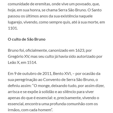
comunidade de eremitas, onde vive um povoado, que,
hoje, em sua honra, se chama Serra São Bruno. O Santo
passou os últimos anos da sua existência naquele
lugarejo, vivendo, como sempre quis, até à sua morte, em
1101.
O culto de São Bruno
Bruno foi, oficialmente, canonizado em 1623, por
Gregório XV, mas seu culto já havia sido autorizado por
Leão X, em 1514.
Em 9 de outubro de 2011, Bento XVI, – por ocasião da
sua peregrinação ao Convento de Serra São Bruno, o
definiu assim: “O monge, deixando tudo, por assim dizer,
arrisca e se expõe à solidão e ao silêncio para viver
apenas do que é essencial: e, precisamente, vivendo o
essencial, encontra uma profunda comunhão com os
irmãos, com cada homem”.