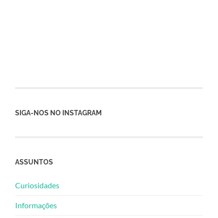
SIGA-NOS NO INSTAGRAM
ASSUNTOS
Curiosidades
Informações