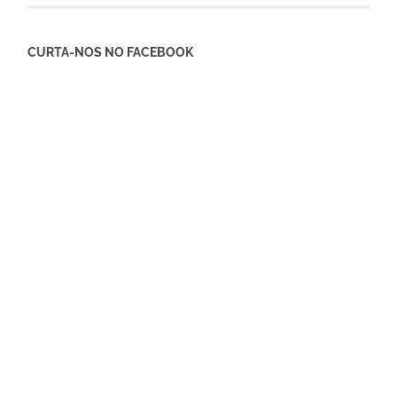
CURTA-NOS NO FACEBOOK