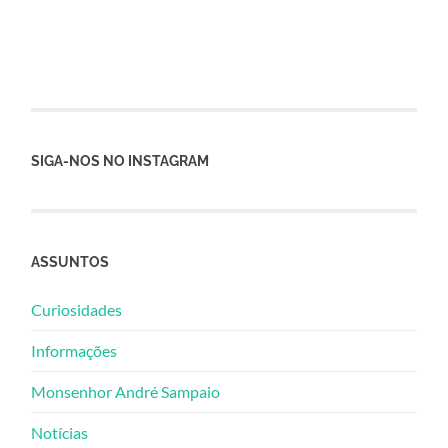
SIGA-NOS NO INSTAGRAM
ASSUNTOS
Curiosidades
Informações
Monsenhor André Sampaio
Notícias