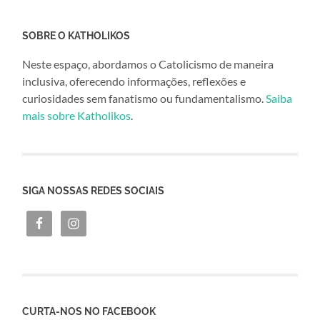
SOBRE O KATHOLIKOS
Neste espaço, abordamos o Catolicismo de maneira
inclusiva, oferecendo informações, reflexões e
curiosidades sem fanatismo ou fundamentalismo.
Saiba
mais sobre Katholikos
.
SIGA NOSSAS REDES SOCIAIS
CURTA-NOS NO FACEBOOK