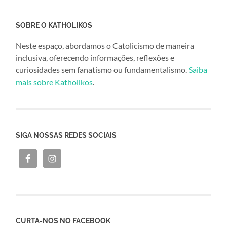
SOBRE O KATHOLIKOS
Neste espaço, abordamos o Catolicismo de maneira
inclusiva, oferecendo informações, reflexões e
curiosidades sem fanatismo ou fundamentalismo.
Saiba
mais sobre Katholikos
.
SIGA NOSSAS REDES SOCIAIS
CURTA-NOS NO FACEBOOK