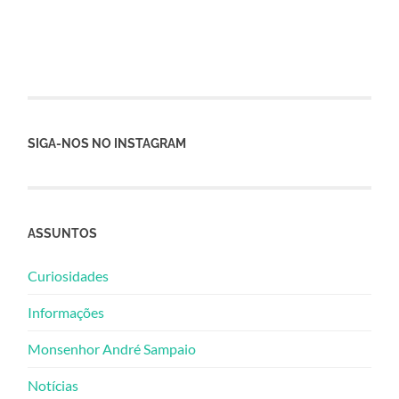
SIGA-NOS NO INSTAGRAM
ASSUNTOS
Curiosidades
Informações
Monsenhor André Sampaio
Notícias