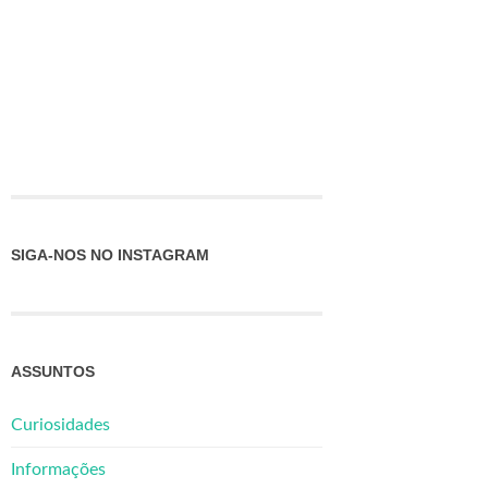
SIGA-NOS NO INSTAGRAM
ASSUNTOS
Curiosidades
Informações