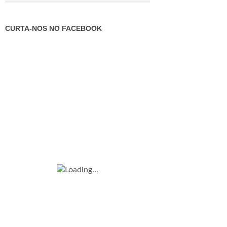
CURTA-NOS NO FACEBOOK