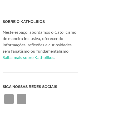
SOBRE O KATHOLIKOS
Neste espaço, abordamos o Catolicismo
de maneira inclusiva, oferecendo
informações, reflexões e curiosidades
sem fanatismo ou fundamentalismo.
Saiba mais sobre Katholikos
.
SIGA NOSSAS REDES SOCIAIS