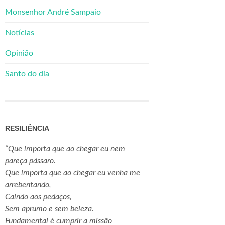
Monsenhor André Sampaio
Notícias
Opinião
Santo do dia
RESILIÊNCIA
“Que importa que ao chegar eu nem
pareça pássaro.
Que importa que ao chegar eu venha me
arrebentando,
Caindo aos pedaços,
Sem aprumo e sem beleza.
Fundamental é cumprir a missão