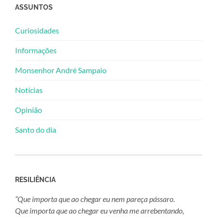
ASSUNTOS
Curiosidades
Informações
Monsenhor André Sampaio
Notícias
Opinião
Santo do dia
RESILIÊNCIA
“Que importa que ao chegar eu nem pareça pássaro.
Que importa que ao chegar eu venha me arrebentando,