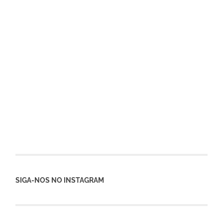
SIGA-NOS NO INSTAGRAM