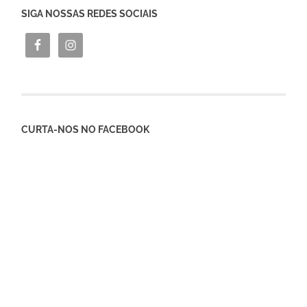
SIGA NOSSAS REDES SOCIAIS
CURTA-NOS NO FACEBOOK