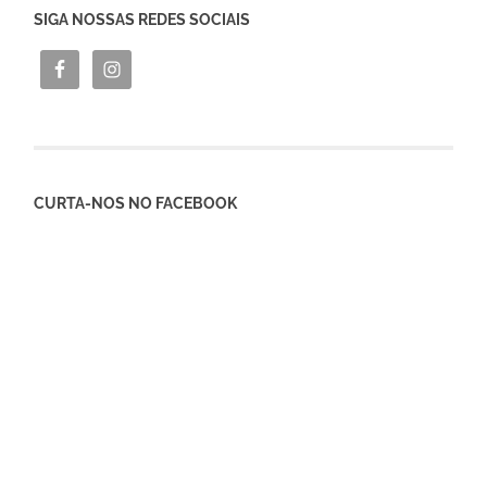
SIGA NOSSAS REDES SOCIAIS
CURTA-NOS NO FACEBOOK