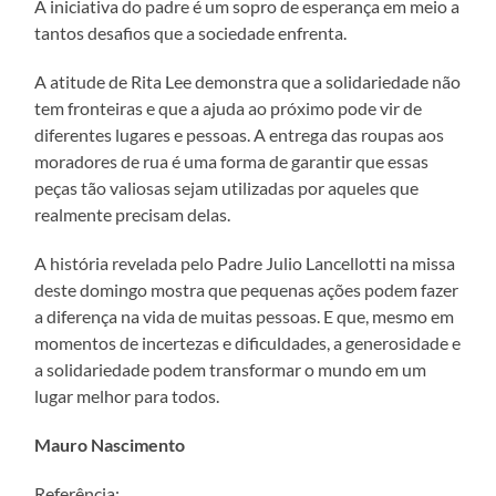
A iniciativa do padre é um sopro de esperança em meio a
tantos desafios que a sociedade enfrenta.
A atitude de Rita Lee demonstra que a solidariedade não
tem fronteiras e que a ajuda ao próximo pode vir de
diferentes lugares e pessoas. A entrega das roupas aos
moradores de rua é uma forma de garantir que essas
peças tão valiosas sejam utilizadas por aqueles que
realmente precisam delas.
A história revelada pelo Padre Julio Lancellotti na missa
deste domingo mostra que pequenas ações podem fazer
a diferença na vida de muitas pessoas. E que, mesmo em
momentos de incertezas e dificuldades, a generosidade e
a solidariedade podem transformar o mundo em um
lugar melhor para todos.
Mauro Nascimento
Referência: