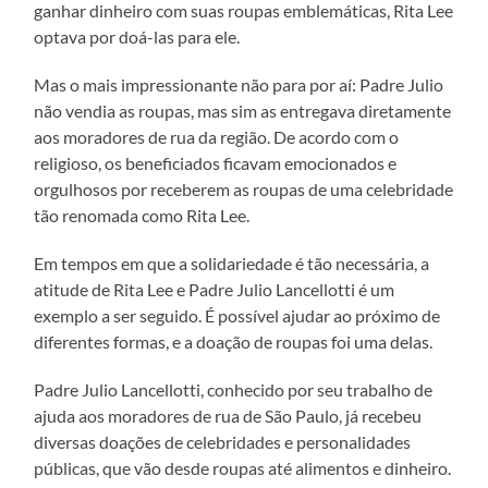
ganhar dinheiro com suas roupas emblemáticas, Rita Lee
optava por doá-las para ele.
Mas o mais impressionante não para por aí: Padre Julio
não vendia as roupas, mas sim as entregava diretamente
aos moradores de rua da região. De acordo com o
religioso, os beneficiados ficavam emocionados e
orgulhosos por receberem as roupas de uma celebridade
tão renomada como Rita Lee.
Em tempos em que a solidariedade é tão necessária, a
atitude de Rita Lee e Padre Julio Lancellotti é um
exemplo a ser seguido. É possível ajudar ao próximo de
diferentes formas, e a doação de roupas foi uma delas.
Padre Julio Lancellotti, conhecido por seu trabalho de
ajuda aos moradores de rua de São Paulo, já recebeu
diversas doações de celebridades e personalidades
públicas, que vão desde roupas até alimentos e dinheiro.