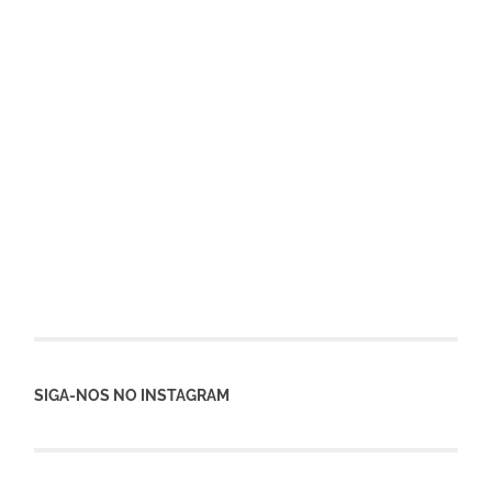
SIGA-NOS NO INSTAGRAM