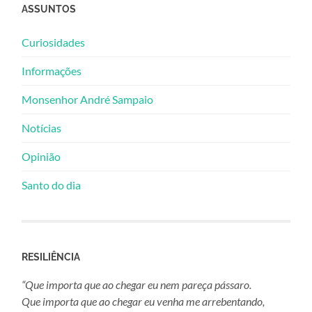
ASSUNTOS
Curiosidades
Informações
Monsenhor André Sampaio
Notícias
Opinião
Santo do dia
RESILIÊNCIA
“Que importa que ao chegar eu nem pareça pássaro.
Que importa que ao chegar eu venha me arrebentando,