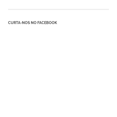
CURTA-NOS NO FACEBOOK