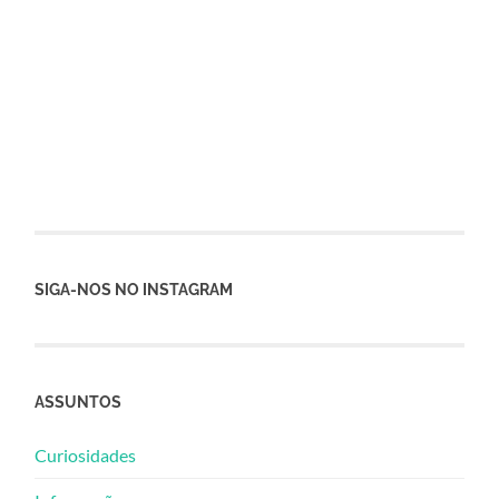
SIGA-NOS NO INSTAGRAM
ASSUNTOS
Curiosidades