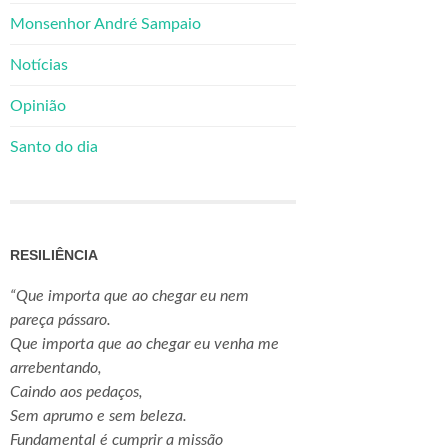
Monsenhor André Sampaio
Notícias
Opinião
Santo do dia
RESILIÊNCIA
“Que importa que ao chegar eu nem
pareça pássaro.
Que importa que ao chegar eu venha me
arrebentando,
Caindo aos pedaços,
Sem aprumo e sem beleza.
Fundamental é cumprir a missão