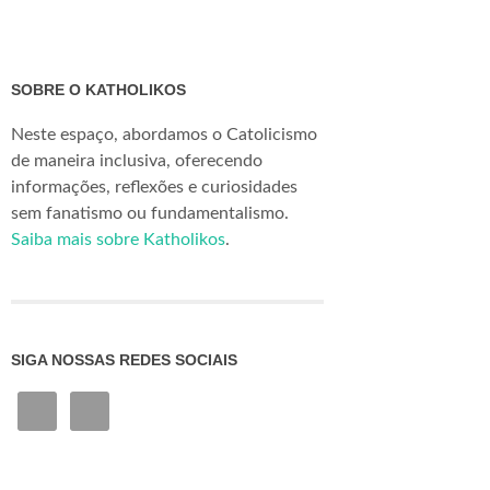
SOBRE O KATHOLIKOS
Neste espaço, abordamos o Catolicismo
de maneira inclusiva, oferecendo
informações, reflexões e curiosidades
sem fanatismo ou fundamentalismo.
Saiba mais sobre Katholikos
.
SIGA NOSSAS REDES SOCIAIS