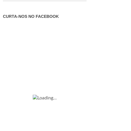
CURTA-NOS NO FACEBOOK