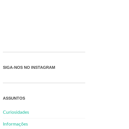
SIGA-NOS NO INSTAGRAM
ASSUNTOS
Curiosidades
Informações