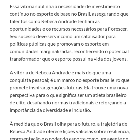
Essa vitória sublinha a necessidade de investimento
contínuo no esporte de base no Brasil, assegurando que
talentos como Rebeca Andrade tenham as
oportunidades e os recursos necessários para florescer.
Seu sucesso deve servir como um catalisador para
políticas públicas que promovam o esporte em
comunidades marginalizadas, reconhecendo o potencial
transformador que o esporte possui na vida dos jovens.
A vitória de Rebeca Andrade é mais do que uma
conquista pessoal; é um marco no esporte brasileiro que
promete inspirar gerações futuras. Ela trouxe uma nova
perspectiva para o que significa ser um atleta brasileiro
de elite, desafiando normas tradicionais e reforçando a
importância da diversidade e inclusão.
À medida que o Brasil olha para o futuro, a trajetória de
Rebeca Andrade oferece lições valiosas sobre resiliência,
representação e o poder do esporte como um agente de