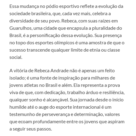
Essa mudança no pódio esportivo reflete a evolução da
sociedade brasileira, que, cada vez mais, celebra a
diversidade de seu povo. Rebeca, com suas raízes em
Guarulhos, uma cidade que encapsula a pluralidade do
Brasil, é a personificação dessa evolução. Sua presença
no topo dos esportes olímpicos é uma amostra de que o
sucesso transcende qualquer limite de etnia ou classe
social.
A vitória de Rebeca Andrade não é apenas um feito
isolado; é uma fonte de inspiração para milhares de
jovens atletas no Brasil e além. Ela representa a prova
viva de que, com dedicação, trabalho árduo e resiliência,
qualquer sonho é alcançável. Sua jornada desde o início
humilde até o auge do esporte internacional é um
testemunho de perseverança e determinação, valores
que ecoam profundamente entre os jovens que aspiram
a seguir seus passos.