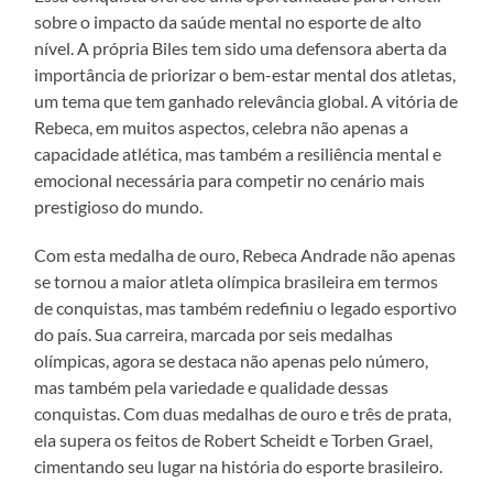
sobre o impacto da saúde mental no esporte de alto
nível. A própria Biles tem sido uma defensora aberta da
importância de priorizar o bem-estar mental dos atletas,
um tema que tem ganhado relevância global. A vitória de
Rebeca, em muitos aspectos, celebra não apenas a
capacidade atlética, mas também a resiliência mental e
emocional necessária para competir no cenário mais
prestigioso do mundo.
Com esta medalha de ouro, Rebeca Andrade não apenas
se tornou a maior atleta olímpica brasileira em termos
de conquistas, mas também redefiniu o legado esportivo
do país. Sua carreira, marcada por seis medalhas
olímpicas, agora se destaca não apenas pelo número,
mas também pela variedade e qualidade dessas
conquistas. Com duas medalhas de ouro e três de prata,
ela supera os feitos de Robert Scheidt e Torben Grael,
cimentando seu lugar na história do esporte brasileiro.