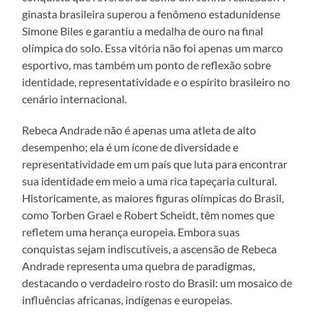
ginasta brasileira superou a fenômeno estadunidense
Simone Biles e garantiu a medalha de ouro na final
olímpica do solo. Essa vitória não foi apenas um marco
esportivo, mas também um ponto de reflexão sobre
identidade, representatividade e o espírito brasileiro no
cenário internacional.
Rebeca Andrade não é apenas uma atleta de alto
desempenho; ela é um ícone de diversidade e
representatividade em um país que luta para encontrar
sua identidade em meio a uma rica tapeçaria cultural.
Historicamente, as maiores figuras olímpicas do Brasil,
como Torben Grael e Robert Scheidt, têm nomes que
refletem uma herança europeia. Embora suas
conquistas sejam indiscutíveis, a ascensão de Rebeca
Andrade representa uma quebra de paradigmas,
destacando o verdadeiro rosto do Brasil: um mosaico de
influências africanas, indígenas e europeias.