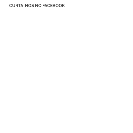
CURTA-NOS NO FACEBOOK