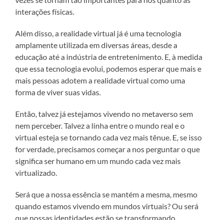
interações físicas.
Além disso, a realidade virtual já é uma tecnologia
amplamente utilizada em diversas áreas, desde a
educação até a indústria de entretenimento. E, à medida
que essa tecnologia evolui, podemos esperar que mais e
mais pessoas adotem a realidade virtual como uma
forma de viver suas vidas.
Então, talvez já estejamos vivendo no metaverso sem
nem perceber. Talvez a linha entre o mundo real e o
virtual esteja se tornando cada vez mais tênue. E, se isso
for verdade, precisamos começar a nos perguntar o que
significa ser humano em um mundo cada vez mais
virtualizado.
Será que a nossa essência se mantém a mesma, mesmo
quando estamos vivendo em mundos virtuais? Ou será
que nossas identidades estão se transformando