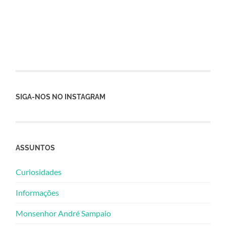
SIGA-NOS NO INSTAGRAM
ASSUNTOS
Curiosidades
Informações
Monsenhor André Sampaio