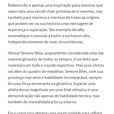
Rebeca não é apenas uma inspiração para meninas que
veem nela uma versão mais próxima de si mesmas, mas
também para meninos e meninas de todas as origens,
que podem ver na sua história uma mensagem de
esperança e superação. Seu exemplo desafia
estereótipos e convida a todos a sonharem alto,
independentemente de suas circunstâncias.
Vencer Simone Biles, amplamente considerada uma das
maiores ginastas de todos os tempos, é um feito que
reverbera em todo o mundo esportivo. Mas essa vitória
vai além do quadro de medalhas. Simone Biles, com sua
presença marcante e habilidade incomparável, sempre
foi uma força dominante na ginástica. Superar uma
atleta dessa magnitude em uma final olímpica é uma
demonstração não apenas de habilidade técnica, mas
também de mentalidade e força interior.
Essa conquista oferece uma oportunidade para refletir