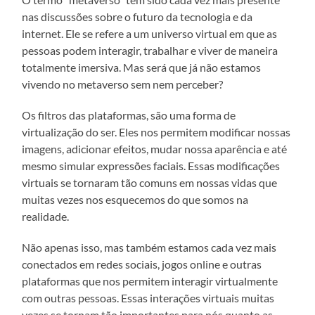
nas discussões sobre o futuro da tecnologia e da
internet. Ele se refere a um universo virtual em que as
pessoas podem interagir, trabalhar e viver de maneira
totalmente imersiva. Mas será que já não estamos
vivendo no metaverso sem nem perceber?
Os filtros das plataformas, são uma forma de
virtualização do ser. Eles nos permitem modificar nossas
imagens, adicionar efeitos, mudar nossa aparência e até
mesmo simular expressões faciais. Essas modificações
virtuais se tornaram tão comuns em nossas vidas que
muitas vezes nos esquecemos do que somos na
realidade.
Não apenas isso, mas também estamos cada vez mais
conectados em redes sociais, jogos online e outras
plataformas que nos permitem interagir virtualmente
com outras pessoas. Essas interações virtuais muitas
vezes se tornam tão importantes para nós quanto as