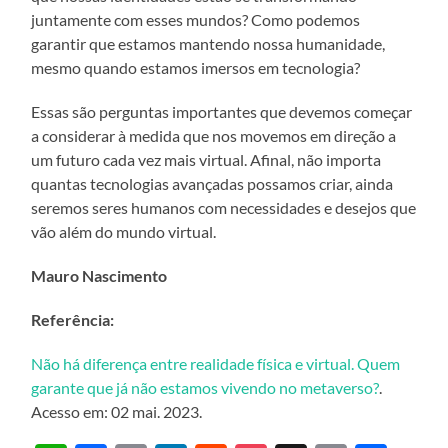
juntamente com esses mundos? Como podemos
garantir que estamos mantendo nossa humanidade,
mesmo quando estamos imersos em tecnologia?
Essas são perguntas importantes que devemos começar
a considerar à medida que nos movemos em direção a
um futuro cada vez mais virtual. Afinal, não importa
quantas tecnologias avançadas possamos criar, ainda
seremos seres humanos com necessidades e desejos que
vão além do mundo virtual.
Mauro Nascimento
Referência:
Não há diferença entre realidade física e virtual. Quem
garante que já não estamos vivendo no metaverso?
.
Acesso em: 02 mai. 2023.