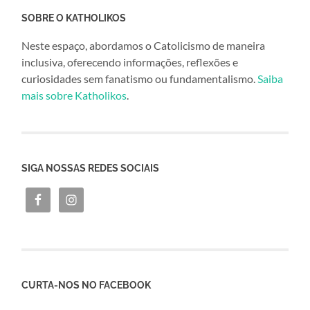
SOBRE O KATHOLIKOS
Neste espaço, abordamos o Catolicismo de maneira
inclusiva, oferecendo informações, reflexões e
curiosidades sem fanatismo ou fundamentalismo.
Saiba
mais sobre Katholikos
.
SIGA NOSSAS REDES SOCIAIS
CURTA-NOS NO FACEBOOK