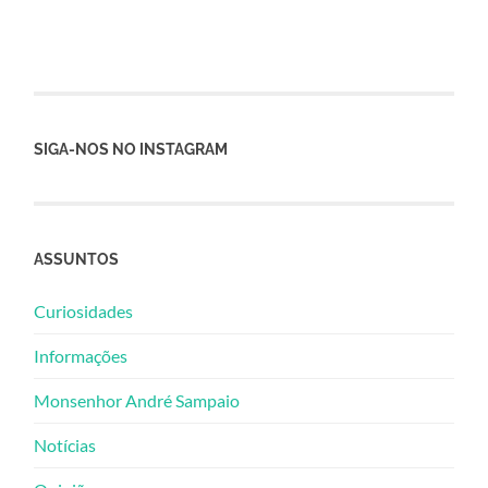
SIGA-NOS NO INSTAGRAM
ASSUNTOS
Curiosidades
Informações
Monsenhor André Sampaio
Notícias