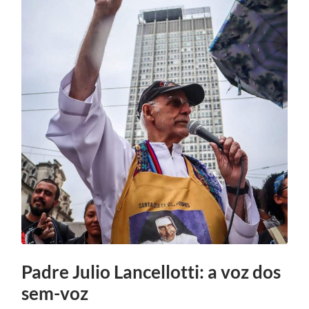
Padre Julio Lancellotti: a voz dos
sem-voz