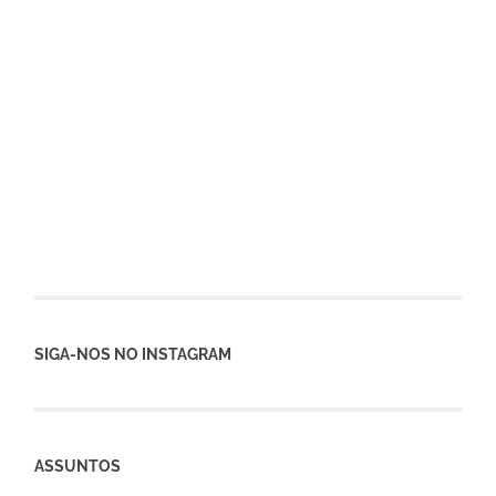
SIGA-NOS NO INSTAGRAM
ASSUNTOS