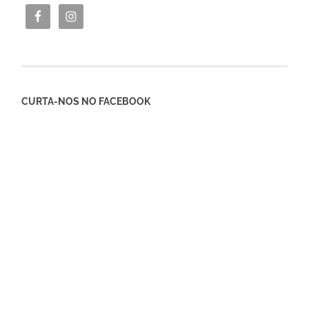
CURTA-NOS NO FACEBOOK