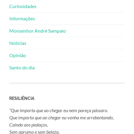
Curiosidades
Informações
Monsenhor André Sampaio
Notícias
Opinião
Santo do dia
RESILIÊNCIA
“Que importa que ao chegar eu nem pareça pássaro.
Que importa que ao chegar eu venha me arrebentando,
Caindo aos pedaços,
Sem aprumo e sem beleza.