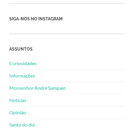
SIGA-NOS NO INSTAGRAM
ASSUNTOS
Curiosidades
Informações
Monsenhor André Sampaio
Notícias
Opinião
Santo do dia