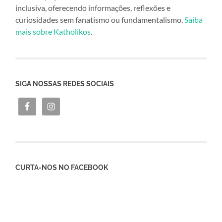
inclusiva, oferecendo informações, reflexões e
curiosidades sem fanatismo ou fundamentalismo.
Saiba
mais sobre Katholikos
.
SIGA NOSSAS REDES SOCIAIS
CURTA-NOS NO FACEBOOK