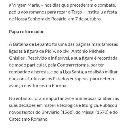
à Virgem Maria, – nos dias que precederam o combate,
pediu aos romanos para rezar o Terço – instituiu a festa
de Nossa Senhora do Rosário, em 7 de outubro.
Papa reformador
A Batalha de Lepanto foi uma das páginas mais famosas
ligadas à figura de Pio V, no civil Antônio Michele
Ghislieri. Resolvido e inflexível, a sua figura é recordada,
de modo particular, pela Contrarreforma, por ter
combatido a heresia, e pela Liga Santa, a coalisão militar,
que constituiu com os Estados europeus, para deter o
avanço dos Turcos na Europa.
No entanto, foram importantes e numerosas também as
suas decisões em matéria teológica e litúrgica. Publicou
novos textos do Breviário (1568), do Missal (1570) e do
Catecismo Romano.