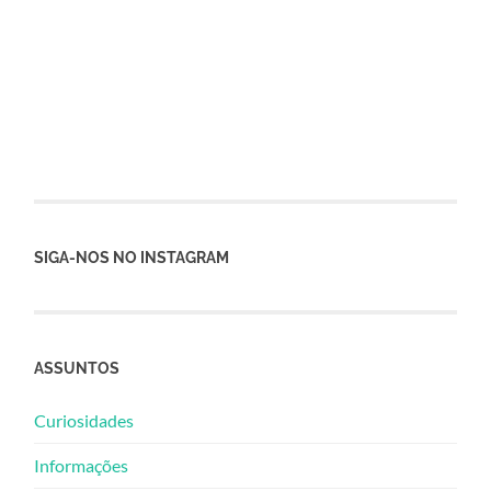
SIGA-NOS NO INSTAGRAM
ASSUNTOS
Curiosidades
Informações