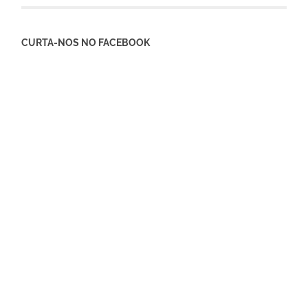
CURTA-NOS NO FACEBOOK