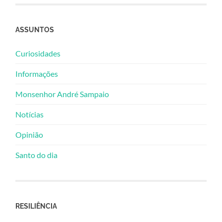
ASSUNTOS
Curiosidades
Informações
Monsenhor André Sampaio
Notícias
Opinião
Santo do dia
RESILIÊNCIA