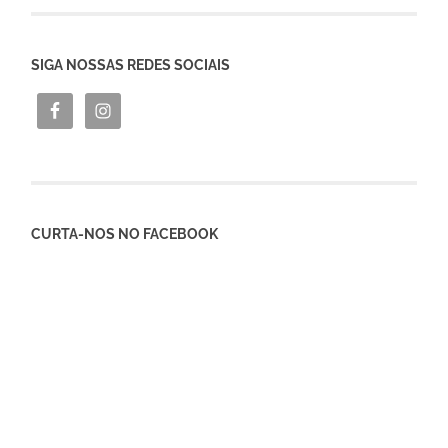
SIGA NOSSAS REDES SOCIAIS
CURTA-NOS NO FACEBOOK