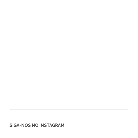
SIGA-NOS NO INSTAGRAM