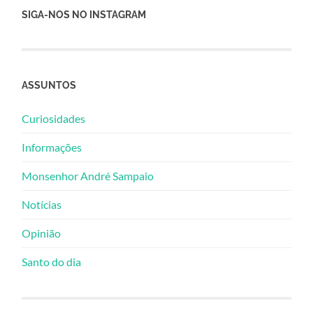
SIGA-NOS NO INSTAGRAM
ASSUNTOS
Curiosidades
Informações
Monsenhor André Sampaio
Notícias
Opinião
Santo do dia