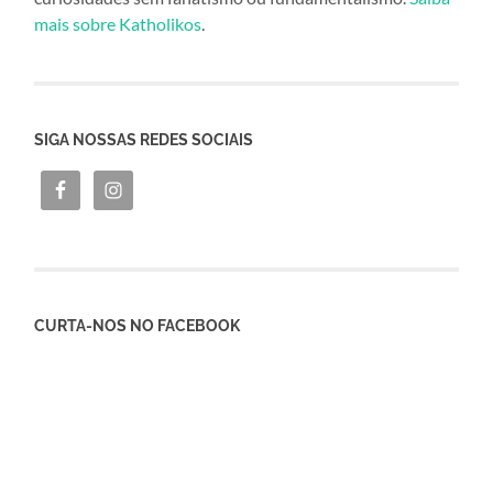
mais sobre Katholikos
.
SIGA NOSSAS REDES SOCIAIS
CURTA-NOS NO FACEBOOK