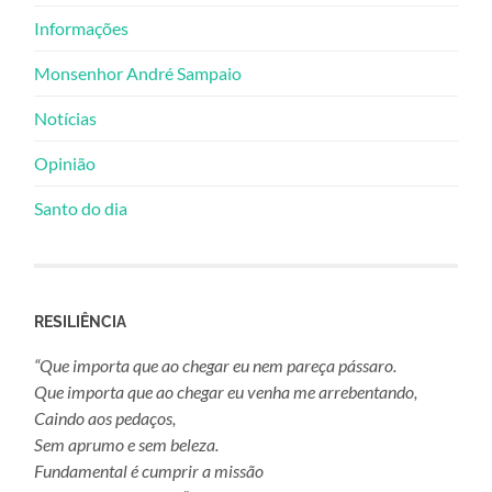
Informações
Monsenhor André Sampaio
Notícias
Opinião
Santo do dia
RESILIÊNCIA
“Que importa que ao chegar eu nem pareça pássaro.
Que importa que ao chegar eu venha me arrebentando,
Caindo aos pedaços,
Sem aprumo e sem beleza.
Fundamental é cumprir a missão