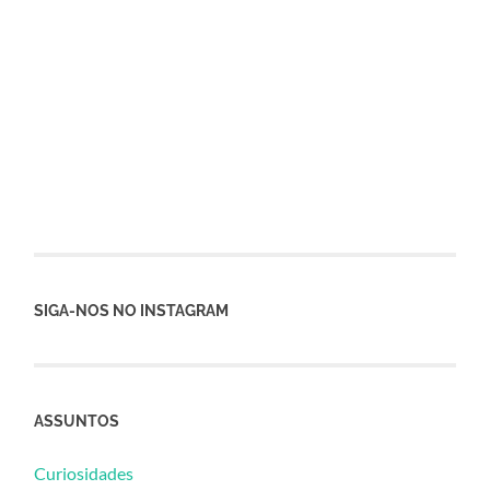
SIGA-NOS NO INSTAGRAM
ASSUNTOS
Curiosidades