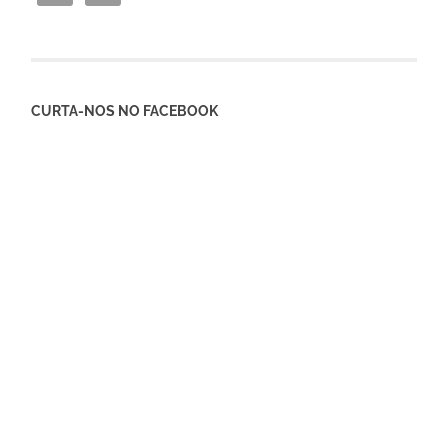
CURTA-NOS NO FACEBOOK