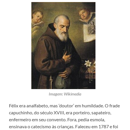
Imagem: Wikimedia
Félix era analfabeto, mas ‘doutor’ em humildade. O frade
capuchinho, do século XVIII, era porteiro, sapateiro,
enfermeiro em seu convento. Fora, pedia esmola,
ensinava o catecismo às crianças. Faleceu em 1787 e foi