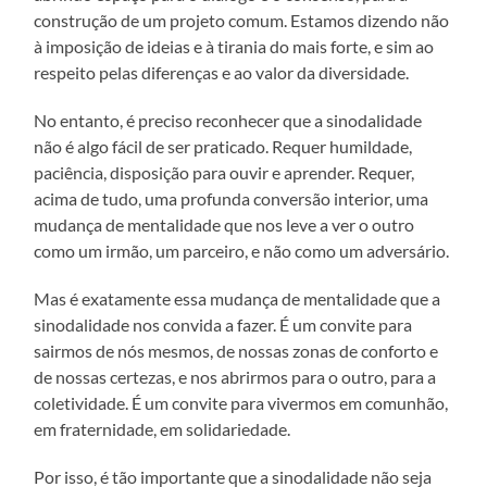
construção de um projeto comum. Estamos dizendo não
à imposição de ideias e à tirania do mais forte, e sim ao
respeito pelas diferenças e ao valor da diversidade.
No entanto, é preciso reconhecer que a sinodalidade
não é algo fácil de ser praticado. Requer humildade,
paciência, disposição para ouvir e aprender. Requer,
acima de tudo, uma profunda conversão interior, uma
mudança de mentalidade que nos leve a ver o outro
como um irmão, um parceiro, e não como um adversário.
Mas é exatamente essa mudança de mentalidade que a
sinodalidade nos convida a fazer. É um convite para
sairmos de nós mesmos, de nossas zonas de conforto e
de nossas certezas, e nos abrirmos para o outro, para a
coletividade. É um convite para vivermos em comunhão,
em fraternidade, em solidariedade.
Por isso, é tão importante que a sinodalidade não seja