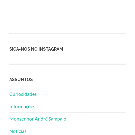
SIGA-NOS NO INSTAGRAM
ASSUNTOS
Curiosidades
Informações
Monsenhor André Sampaio
Notícias