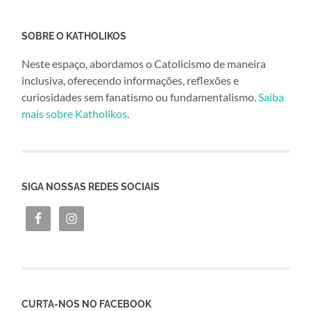
SOBRE O KATHOLIKOS
Neste espaço, abordamos o Catolicismo de maneira
inclusiva, oferecendo informações, reflexões e
curiosidades sem fanatismo ou fundamentalismo.
Saiba
mais sobre Katholikos
.
SIGA NOSSAS REDES SOCIAIS
CURTA-NOS NO FACEBOOK