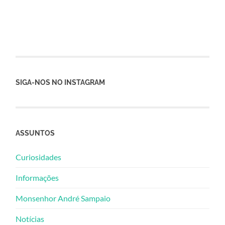
SIGA-NOS NO INSTAGRAM
ASSUNTOS
Curiosidades
Informações
Monsenhor André Sampaio
Notícias