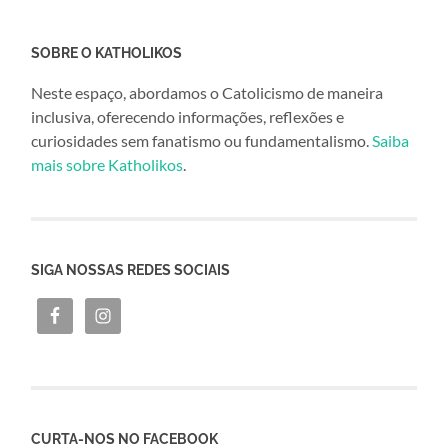
SOBRE O KATHOLIKOS
Neste espaço, abordamos o Catolicismo de maneira
inclusiva, oferecendo informações, reflexões e
curiosidades sem fanatismo ou fundamentalismo.
Saiba
mais sobre Katholikos
.
SIGA NOSSAS REDES SOCIAIS
CURTA-NOS NO FACEBOOK