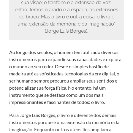
sua visão; o telefone é a extensão da voz;
então, temos o arado e a espada, as extensões
do braço. Mas o livro é outra coisa: o livro é
uma extensão da memória e da imaginação”
(Jorge Luís Borges).
Ao longo dos séculos, o homem tem utilizado diversos
instrumentos para expandir suas capacidades e explorar
o mundo ao seu redor. Desde o simples bastão de
madeira até as sofisticadas tecnologias da era digital, o
ser humano sempre procurou ampliar seus sentidos e
potencializar sua força física. No entanto, há um
instrumento que se destaca como um dos mais
impressionantes e fascinantes de todos: o livro.
Para Jorge Luís Borges, o livro é diferente dos demais
instrumentos porque é uma extensão da memória e da
imaginação. Enquanto outros utensílios ampliam a