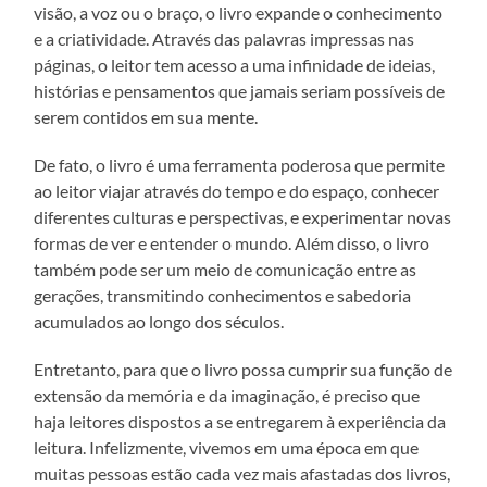
visão, a voz ou o braço, o livro expande o conhecimento
e a criatividade. Através das palavras impressas nas
páginas, o leitor tem acesso a uma infinidade de ideias,
histórias e pensamentos que jamais seriam possíveis de
serem contidos em sua mente.
De fato, o livro é uma ferramenta poderosa que permite
ao leitor viajar através do tempo e do espaço, conhecer
diferentes culturas e perspectivas, e experimentar novas
formas de ver e entender o mundo. Além disso, o livro
também pode ser um meio de comunicação entre as
gerações, transmitindo conhecimentos e sabedoria
acumulados ao longo dos séculos.
Entretanto, para que o livro possa cumprir sua função de
extensão da memória e da imaginação, é preciso que
haja leitores dispostos a se entregarem à experiência da
leitura. Infelizmente, vivemos em uma época em que
muitas pessoas estão cada vez mais afastadas dos livros,