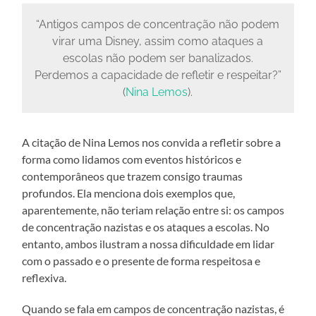
“Antigos campos de concentração não podem
virar uma Disney, assim como ataques a
escolas não podem ser banalizados.
Perdemos a capacidade de refletir e respeitar?”
(
Nina Lemos
).
A citação de Nina Lemos nos convida a refletir sobre a
forma como lidamos com eventos históricos e
contemporâneos que trazem consigo traumas
profundos. Ela menciona dois exemplos que,
aparentemente, não teriam relação entre si: os campos
de concentração nazistas e os ataques a escolas. No
entanto, ambos ilustram a nossa dificuldade em lidar
com o passado e o presente de forma respeitosa e
reflexiva.
Quando se fala em campos de concentração nazistas, é