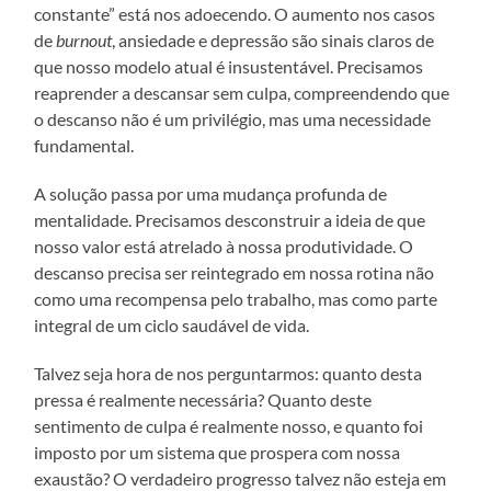
constante” está nos adoecendo. O aumento nos casos
de
burnout
, ansiedade e depressão são sinais claros de
que nosso modelo atual é insustentável. Precisamos
reaprender a descansar sem culpa, compreendendo que
o descanso não é um privilégio, mas uma necessidade
fundamental.
A solução passa por uma mudança profunda de
mentalidade. Precisamos desconstruir a ideia de que
nosso valor está atrelado à nossa produtividade. O
descanso precisa ser reintegrado em nossa rotina não
como uma recompensa pelo trabalho, mas como parte
integral de um ciclo saudável de vida.
Talvez seja hora de nos perguntarmos: quanto desta
pressa é realmente necessária? Quanto deste
sentimento de culpa é realmente nosso, e quanto foi
imposto por um sistema que prospera com nossa
exaustão? O verdadeiro progresso talvez não esteja em