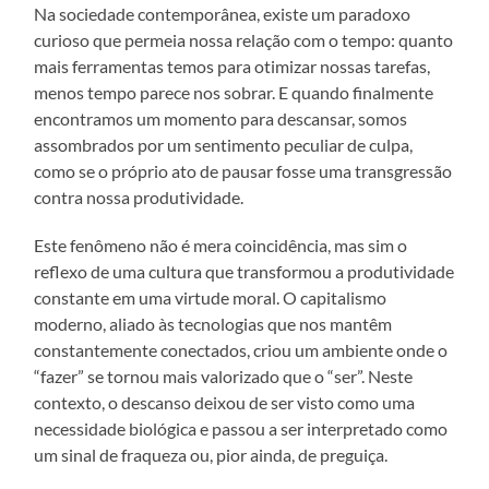
Na sociedade contemporânea, existe um paradoxo
curioso que permeia nossa relação com o tempo: quanto
mais ferramentas temos para otimizar nossas tarefas,
menos tempo parece nos sobrar. E quando finalmente
encontramos um momento para descansar, somos
assombrados por um sentimento peculiar de culpa,
como se o próprio ato de pausar fosse uma transgressão
contra nossa produtividade.
Este fenômeno não é mera coincidência, mas sim o
reflexo de uma cultura que transformou a produtividade
constante em uma virtude moral. O capitalismo
moderno, aliado às tecnologias que nos mantêm
constantemente conectados, criou um ambiente onde o
“fazer” se tornou mais valorizado que o “ser”. Neste
contexto, o descanso deixou de ser visto como uma
necessidade biológica e passou a ser interpretado como
um sinal de fraqueza ou, pior ainda, de preguiça.