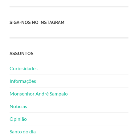
SIGA-NOS NO INSTAGRAM
ASSUNTOS
Curiosidades
Informações
Monsenhor André Sampaio
Notícias
Opinião
Santo do dia