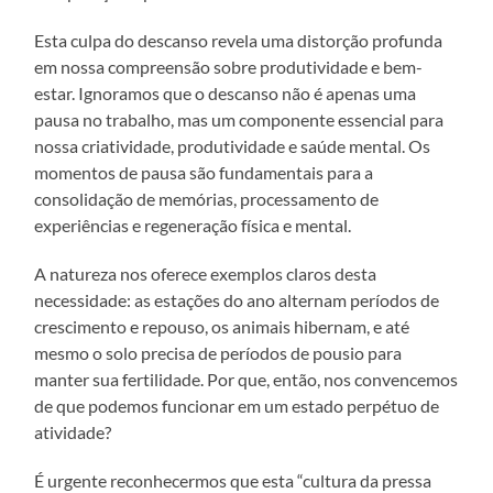
Esta culpa do descanso revela uma distorção profunda
em nossa compreensão sobre produtividade e bem-
estar. Ignoramos que o descanso não é apenas uma
pausa no trabalho, mas um componente essencial para
nossa criatividade, produtividade e saúde mental. Os
momentos de pausa são fundamentais para a
consolidação de memórias, processamento de
experiências e regeneração física e mental.
A natureza nos oferece exemplos claros desta
necessidade: as estações do ano alternam períodos de
crescimento e repouso, os animais hibernam, e até
mesmo o solo precisa de períodos de pousio para
manter sua fertilidade. Por que, então, nos convencemos
de que podemos funcionar em um estado perpétuo de
atividade?
É urgente reconhecermos que esta “cultura da pressa