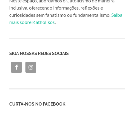
Neste espaço, abordamos o Catolicismo de maneira
inclusiva, oferecendo informações, reflexões e
curiosidades sem fanatismo ou fundamentalismo.
Saiba
mais sobre Katholikos
.
SIGA NOSSAS REDES SOCIAIS
CURTA-NOS NO FACEBOOK