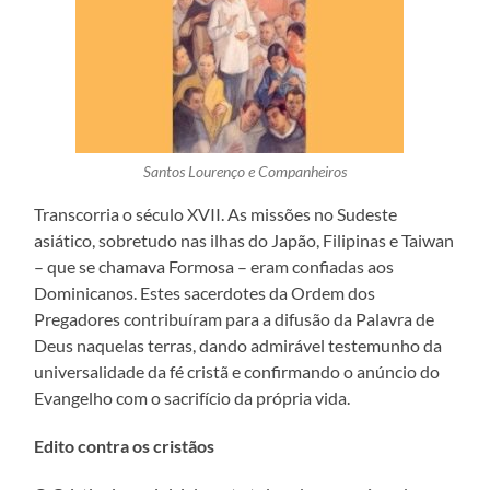
Santos Lourenço e Companheiros
Transcorria o século XVII. As missões no Sudeste
asiático, sobretudo nas ilhas do Japão, Filipinas e Taiwan
– que se chamava Formosa – eram confiadas aos
Dominicanos. Estes sacerdotes da Ordem dos
Pregadores contribuíram para a difusão da Palavra de
Deus naquelas terras, dando admirável testemunho da
universalidade da fé cristã e confirmando o anúncio do
Evangelho com o sacrifício da própria vida.
Edito contra os cristãos