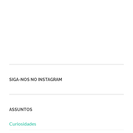
SIGA-NOS NO INSTAGRAM
ASSUNTOS
Curiosidades