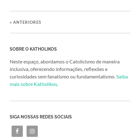
«
ANTERIORES
SOBRE O KATHOLIKOS
Neste espaço, abordamos o Catolicismo de maneira
inclusiva, oferecendo informações, reflexões e
curiosidades sem fanatismo ou fundamentalismo.
Saiba
mais sobre Katholikos
.
SIGA NOSSAS REDES SOCIAIS