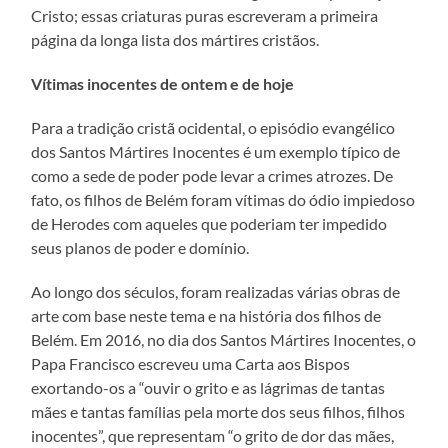
Cristo; essas criaturas puras escreveram a primeira
página da longa lista dos mártires cristãos.
Vítimas inocentes de ontem e de hoje
Para a tradição cristã ocidental, o episódio evangélico
dos Santos Mártires Inocentes é um exemplo típico de
como a sede de poder pode levar a crimes atrozes. De
fato, os filhos de Belém foram vítimas do ódio impiedoso
de Herodes com aqueles que poderiam ter impedido
seus planos de poder e domínio.
Ao longo dos séculos, foram realizadas várias obras de
arte com base neste tema e na história dos filhos de
Belém. Em 2016, no dia dos Santos Mártires Inocentes, o
Papa Francisco escreveu uma Carta aos Bispos
exortando-os a “ouvir o grito e as lágrimas de tantas
mães e tantas famílias pela morte dos seus filhos, filhos
inocentes”, que representam “o grito de dor das mães,