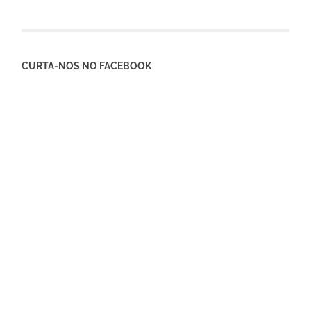
CURTA-NOS NO FACEBOOK