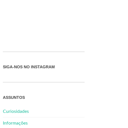
SIGA-NOS NO INSTAGRAM
ASSUNTOS
Curiosidades
Informações