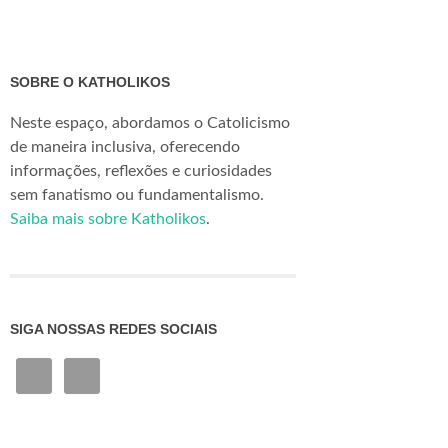
SOBRE O KATHOLIKOS
Neste espaço, abordamos o Catolicismo
de maneira inclusiva, oferecendo
informações, reflexões e curiosidades
sem fanatismo ou fundamentalismo.
Saiba mais sobre Katholikos
.
SIGA NOSSAS REDES SOCIAIS