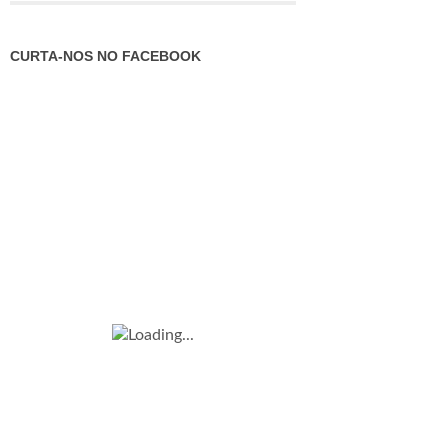
CURTA-NOS NO FACEBOOK