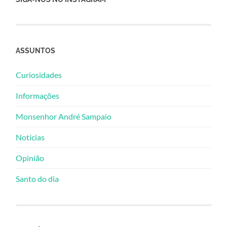
ASSUNTOS
Curiosidades
Informações
Monsenhor André Sampaio
Notícias
Opinião
Santo do dia