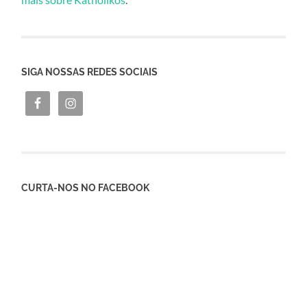
SIGA NOSSAS REDES SOCIAIS
CURTA-NOS NO FACEBOOK