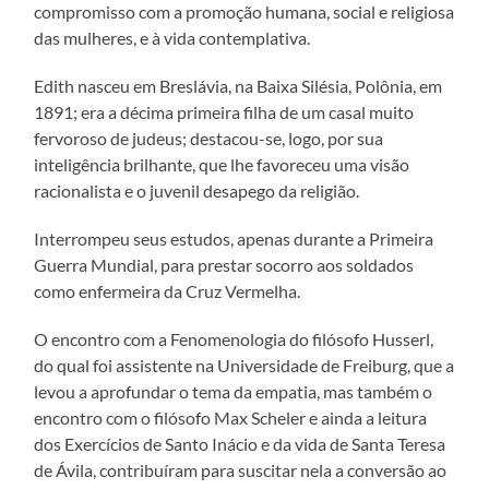
compromisso com a promoção humana, social e religiosa
das mulheres, e à vida contemplativa.
Edith nasceu em Breslávia, na Baixa Silésia, Polônia, em
1891; era a décima primeira filha de um casal muito
fervoroso de judeus; destacou-se, logo, por sua
inteligência brilhante, que lhe favoreceu uma visão
racionalista e o juvenil desapego da religião.
Interrompeu seus estudos, apenas durante a Primeira
Guerra Mundial, para prestar socorro aos soldados
como enfermeira da Cruz Vermelha.
O encontro com a Fenomenologia do filósofo Husserl,
do qual foi assistente na Universidade de Freiburg, que a
levou a aprofundar o tema da empatia, mas também o
encontro com o filósofo Max Scheler e ainda a leitura
dos Exercícios de Santo Inácio e da vida de Santa Teresa
de Ávila, contribuíram para suscitar nela a conversão ao