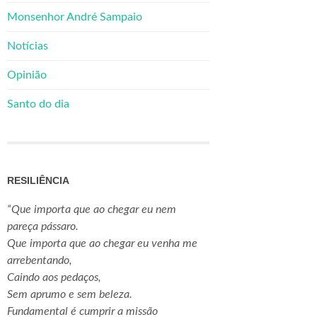
Monsenhor André Sampaio
Notícias
Opinião
Santo do dia
RESILIÊNCIA
“Que importa que ao chegar eu nem
pareça pássaro.
Que importa que ao chegar eu venha me
arrebentando,
Caindo aos pedaços,
Sem aprumo e sem beleza.
Fundamental é cumprir a missão