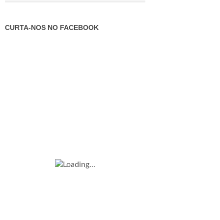
CURTA-NOS NO FACEBOOK