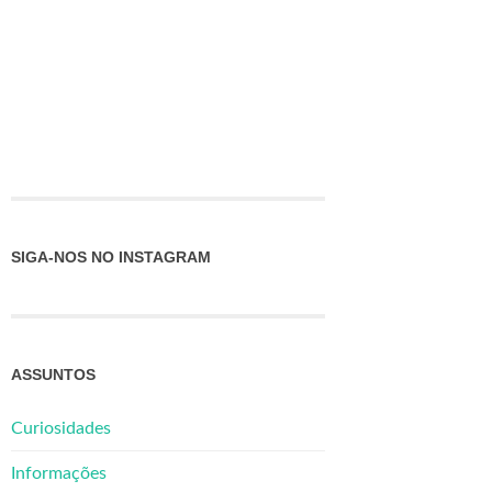
SIGA-NOS NO INSTAGRAM
ASSUNTOS
Curiosidades
Informações