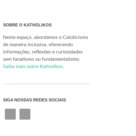
SOBRE O KATHOLIKOS
Neste espaço, abordamos o Catolicismo
de maneira inclusiva, oferecendo
informações, reflexões e curiosidades
sem fanatismo ou fundamentalismo.
Saiba mais sobre Katholikos
.
SIGA NOSSAS REDES SOCIAIS