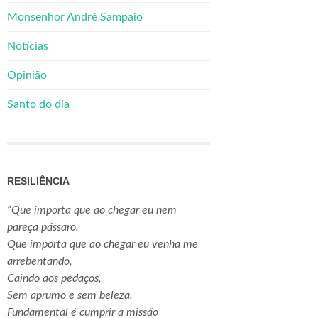
Monsenhor André Sampaio
Notícias
Opinião
Santo do dia
RESILIÊNCIA
“Que importa que ao chegar eu nem
pareça pássaro.
Que importa que ao chegar eu venha me
arrebentando,
Caindo aos pedaços,
Sem aprumo e sem beleza.
Fundamental é cumprir a missão