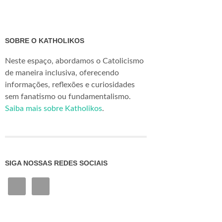
SOBRE O KATHOLIKOS
Neste espaço, abordamos o Catolicismo
de maneira inclusiva, oferecendo
informações, reflexões e curiosidades
sem fanatismo ou fundamentalismo.
Saiba mais sobre Katholikos
.
SIGA NOSSAS REDES SOCIAIS