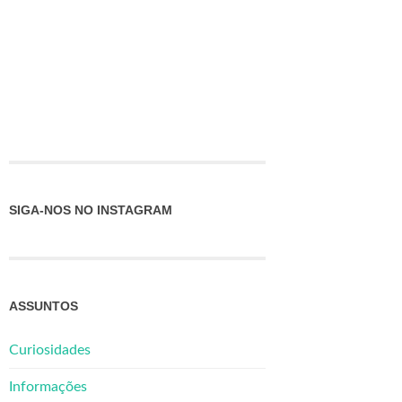
SIGA-NOS NO INSTAGRAM
ASSUNTOS
Curiosidades
Informações