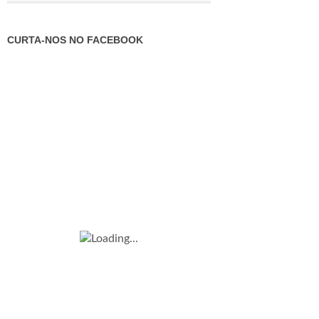
CURTA-NOS NO FACEBOOK