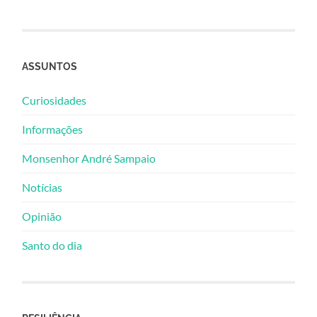
ASSUNTOS
Curiosidades
Informações
Monsenhor André Sampaio
Notícias
Opinião
Santo do dia