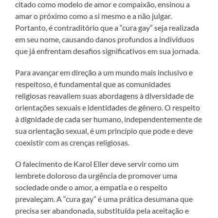
citado como modelo de amor e compaixão, ensinou a
amar o próximo como a si mesmo e a não julgar.
Portanto, é contraditório que a “cura gay” seja realizada
em seu nome, causando danos profundos a indivíduos
que já enfrentam desafios significativos em sua jornada.
Para avançar em direção a um mundo mais inclusivo e
respeitoso, é fundamental que as comunidades
religiosas reavaliem suas abordagens à diversidade de
orientações sexuais e identidades de gênero. O respeito
à dignidade de cada ser humano, independentemente de
sua orientação sexual, é um princípio que pode e deve
coexistir com as crenças religiosas.
O falecimento de Karol Eller deve servir como um
lembrete doloroso da urgência de promover uma
sociedade onde o amor, a empatia e o respeito
prevaleçam. A “cura gay” é uma prática desumana que
precisa ser abandonada, substituída pela aceitação e