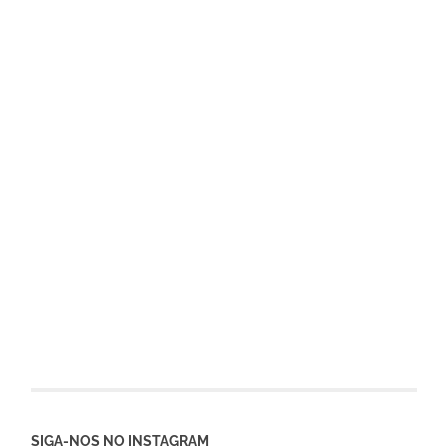
SIGA-NOS NO INSTAGRAM