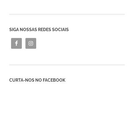
SIGA NOSSAS REDES SOCIAIS
CURTA-NOS NO FACEBOOK