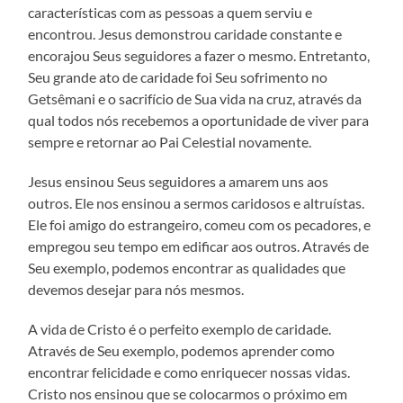
características com as pessoas a quem serviu e
encontrou. Jesus demonstrou caridade constante e
encorajou Seus seguidores a fazer o mesmo. Entretanto,
Seu grande ato de caridade foi Seu sofrimento no
Getsêmani e o sacrifício de Sua vida na cruz, através da
qual todos nós recebemos a oportunidade de viver para
sempre e retornar ao Pai Celestial novamente.
Jesus ensinou Seus seguidores a amarem uns aos
outros. Ele nos ensinou a sermos caridosos e altruístas.
Ele foi amigo do estrangeiro, comeu com os pecadores, e
empregou seu tempo em edificar aos outros. Através de
Seu exemplo, podemos encontrar as qualidades que
devemos desejar para nós mesmos.
A vida de Cristo é o perfeito exemplo de caridade.
Através de Seu exemplo, podemos aprender como
encontrar felicidade e como enriquecer nossas vidas.
Cristo nos ensinou que se colocarmos o próximo em