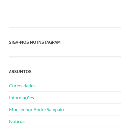
SIGA-NOS NO INSTAGRAM
ASSUNTOS
Curiosidades
Informações
Monsenhor André Sampaio
Notícias