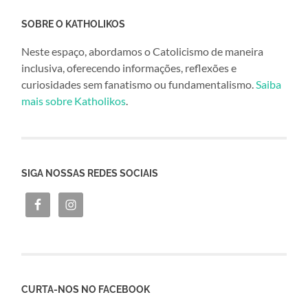
SOBRE O KATHOLIKOS
Neste espaço, abordamos o Catolicismo de maneira
inclusiva, oferecendo informações, reflexões e
curiosidades sem fanatismo ou fundamentalismo.
Saiba
mais sobre Katholikos
.
SIGA NOSSAS REDES SOCIAIS
CURTA-NOS NO FACEBOOK