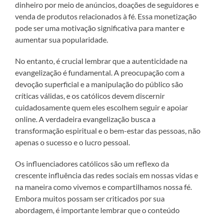
dinheiro por meio de anúncios, doações de seguidores e
venda de produtos relacionados à fé. Essa monetização
pode ser uma motivação significativa para manter e
aumentar sua popularidade.
No entanto, é crucial lembrar que a autenticidade na
evangelização é fundamental. A preocupação com a
devoção superficial e a manipulação do público são
críticas válidas, e os católicos devem discernir
cuidadosamente quem eles escolhem seguir e apoiar
online. A verdadeira evangelização busca a
transformação espiritual e o bem-estar das pessoas, não
apenas o sucesso e o lucro pessoal.
Os influenciadores católicos são um reflexo da
crescente influência das redes sociais em nossas vidas e
na maneira como vivemos e compartilhamos nossa fé.
Embora muitos possam ser criticados por sua
abordagem, é importante lembrar que o conteúdo