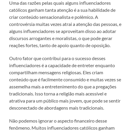
Uma das razões pelas quais alguns influenciadores
católicos ganham tanta atenção é a sua habilidade de
criar conteúdo sensacionalista e polêmico. A
controvérsia muitas vezes atrai a atenção das pessoas, e
alguns influenciadores se aproveitam disso ao adotar
discursos arrogantes e moralistas, o que pode gerar
reações fortes, tanto de apoio quanto de oposição.
Outro fator que contribui para o sucesso desses
influenciadores é a capacidade de entreter enquanto
compartilham mensagens religiosas. Eles criam
conteúdo que é facilmente consumido e muitas vezes se
assemelha mais a entretenimento do que a pregações
tradicionais. Isso torna a religião mais acessível e
atrativa para um público mais jovem, que pode se sentir
desconectado de abordagens mais tradicionais.
Não podemos ignorar o aspecto financeiro desse
fenômeno. Muitos influenciadores católicos ganham