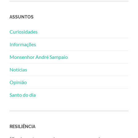
ASSUNTOS
Curiosidades
Informações
Monsenhor André Sampaio
Notícias
Opinião
Santo do dia
RESILIÊNCIA