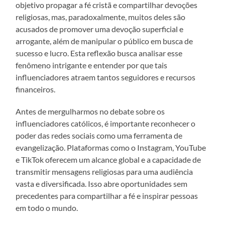
objetivo propagar a fé cristã e compartilhar devoções
religiosas, mas, paradoxalmente, muitos deles são
acusados de promover uma devoção superficial e
arrogante, além de manipular o público em busca de
sucesso e lucro. Esta reflexão busca analisar esse
fenômeno intrigante e entender por que tais
influenciadores atraem tantos seguidores e recursos
financeiros.
Antes de mergulharmos no debate sobre os
influenciadores católicos, é importante reconhecer o
poder das redes sociais como uma ferramenta de
evangelização. Plataformas como o Instagram, YouTube
e TikTok oferecem um alcance global e a capacidade de
transmitir mensagens religiosas para uma audiência
vasta e diversificada. Isso abre oportunidades sem
precedentes para compartilhar a fé e inspirar pessoas
em todo o mundo.