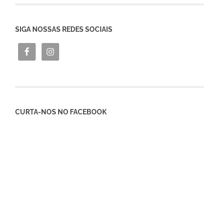
SIGA NOSSAS REDES SOCIAIS
CURTA-NOS NO FACEBOOK