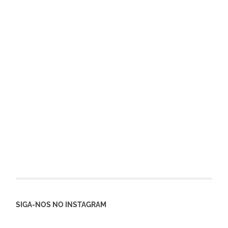
SIGA-NOS NO INSTAGRAM