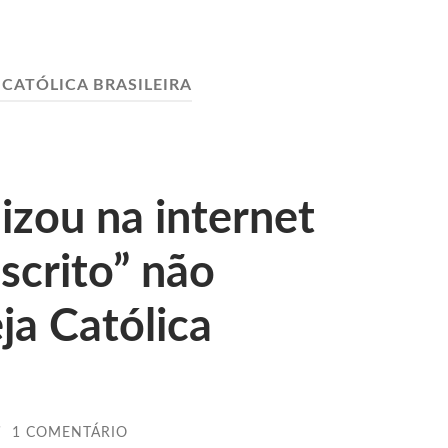
 CATÓLICA BRASILEIRA
izou na internet
scrito” não
ja Católica
/
1 COMENTÁRIO