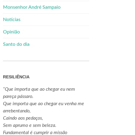
Monsenhor André Sampaio
Notícias
Opinião
Santo do dia
RESILIÊNCIA
“Que importa que ao chegar eu nem
pareça pássaro.
Que importa que ao chegar eu venha me
arrebentando,
Caindo aos pedaços,
Sem aprumo e sem beleza.
Fundamental é cumprir a missão