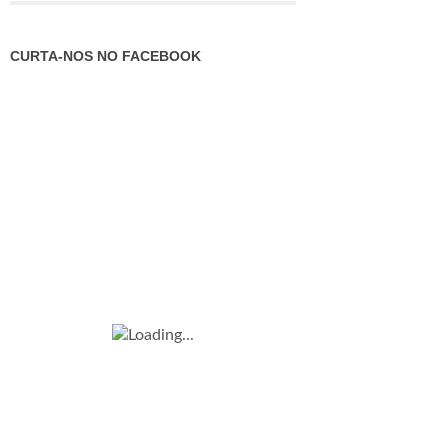
CURTA-NOS NO FACEBOOK