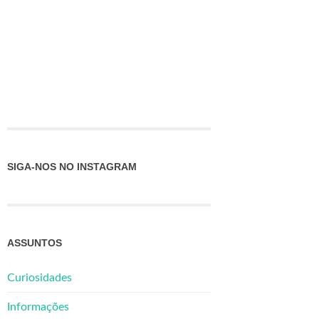
SIGA-NOS NO INSTAGRAM
ASSUNTOS
Curiosidades
Informações