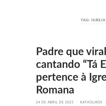
TAG:
IGREJA
Padre que viral
cantando “Tá E
pertence à Igre
Romana
24 DE ABRIL DE 2023
/
KATHOLIKOS