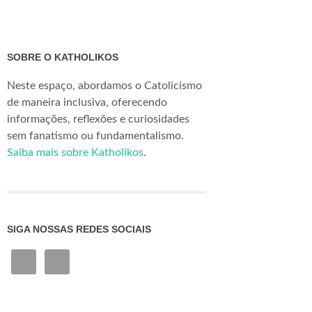
SOBRE O KATHOLIKOS
Neste espaço, abordamos o Catolicismo
de maneira inclusiva, oferecendo
informações, reflexões e curiosidades
sem fanatismo ou fundamentalismo.
Saiba mais sobre Katholikos
.
SIGA NOSSAS REDES SOCIAIS