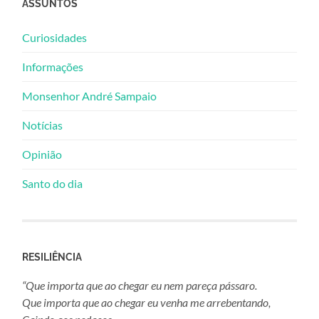
ASSUNTOS
Curiosidades
Informações
Monsenhor André Sampaio
Notícias
Opinião
Santo do dia
RESILIÊNCIA
“Que importa que ao chegar eu nem pareça pássaro.
Que importa que ao chegar eu venha me arrebentando,