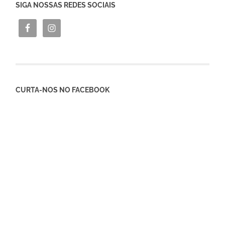
SIGA NOSSAS REDES SOCIAIS
CURTA-NOS NO FACEBOOK