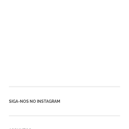
SIGA-NOS NO INSTAGRAM