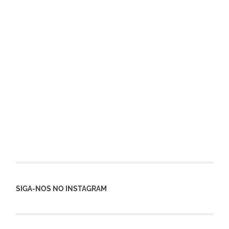
SIGA-NOS NO INSTAGRAM