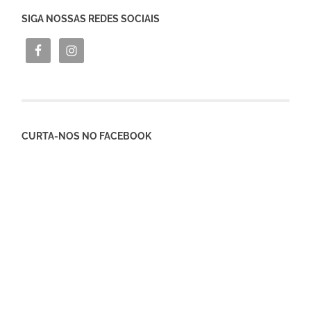
SIGA NOSSAS REDES SOCIAIS
CURTA-NOS NO FACEBOOK