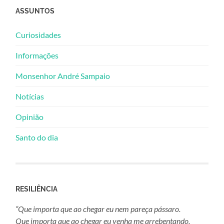
ASSUNTOS
Curiosidades
Informações
Monsenhor André Sampaio
Notícias
Opinião
Santo do dia
RESILIÊNCIA
“Que importa que ao chegar eu nem pareça pássaro.
Que importa que ao chegar eu venha me arrebentando,