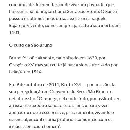
comunidade de eremitas, onde vive um povoado, que,
hoje, em sua honra, se chama Serra São Bruno. O Santo
passou os últimos anos da sua existência naquele
lugarejo, vivendo, como sempre quis, até à sua morte, em
1101.
O culto de São Bruno
Bruno foi, oficialmente, canonizado em 1623, por
Gregório XV, mas seu culto já havia sido autorizado por
Leão X, em 1514.
Em 9 de outubro de 2011, Bento XVI, – por ocasião da
sua peregrinação ao Convento de Serra São Bruno, o
definiu assim: “O monge, deixando tudo, por assim dizer,
arrisca e se expõe à solidão e ao silêncio para viver
apenas do que é essencial: e, precisamente, vivendo o
essencial, encontra uma profunda comunhão com os
irmãos, com cada homem”.