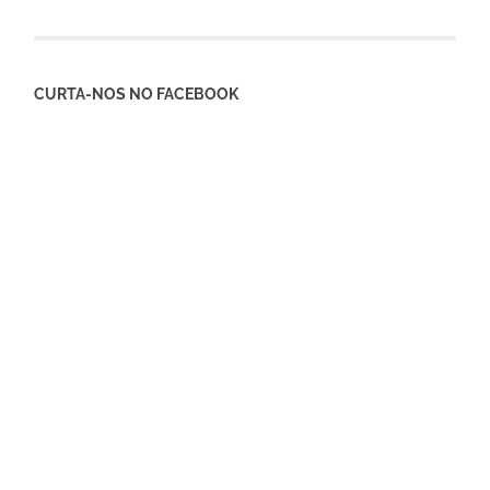
CURTA-NOS NO FACEBOOK