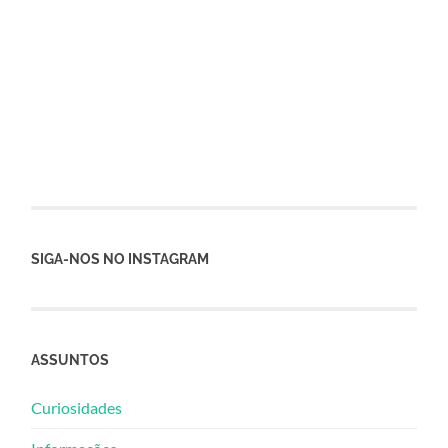
SIGA-NOS NO INSTAGRAM
ASSUNTOS
Curiosidades