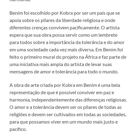
Benim foi escolhido por Kobra por ser um país que se
apoia sobre os pilares da liberdade religiosa e onde
diferentes crenças convivem pacificamente. O artista
espera que sua obra possa servir como um lembrete
para todos sobre a importância da tolerância e do amor
em uma sociedade cada vez mais diversa. Em Benim foi
feito o primeiro mural do projeto na África e faz parte de
uma iniciativa mais ampla do artista de levar suas
mensagens de amor e tolerância para todo o mundo.
A obra de arte criada por Kobra em Benim é uma bela
representação de que é possível conviver em paz e
harmonia, independentemente das diferenças religiosas.
O amor e a tolerância devem ser os pilares de todas as
religiões e devem ser cultivados em todas as sociedades,
para que possamos viver em um mundo mais justo e
pacífico.