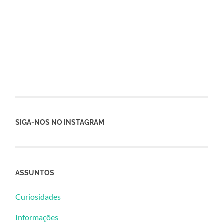
SIGA-NOS NO INSTAGRAM
ASSUNTOS
Curiosidades
Informações