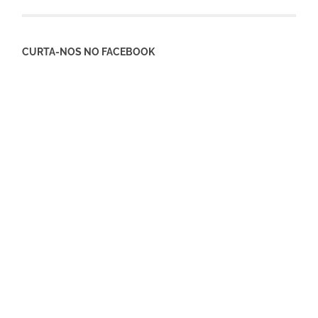
CURTA-NOS NO FACEBOOK