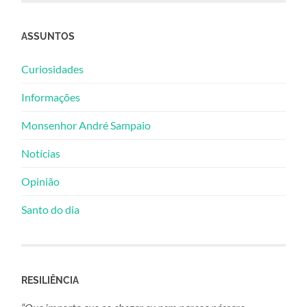
ASSUNTOS
Curiosidades
Informações
Monsenhor André Sampaio
Notícias
Opinião
Santo do dia
RESILIÊNCIA