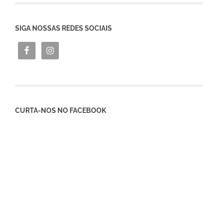
SIGA NOSSAS REDES SOCIAIS
CURTA-NOS NO FACEBOOK