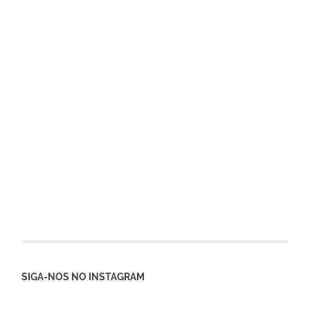
SIGA-NOS NO INSTAGRAM